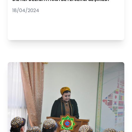
18/04/2024