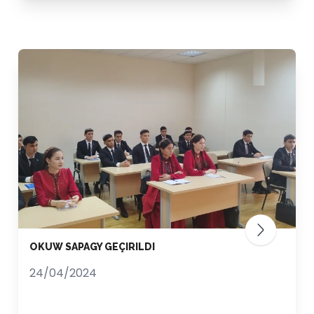
OKUW SAPAGY GEÇIRILDI
24/04/2024