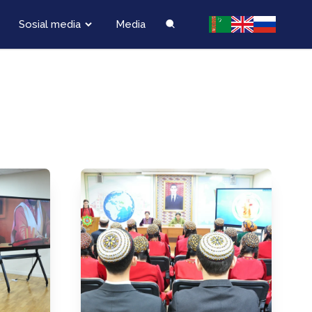
Sosial media
Media