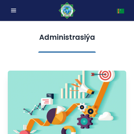
Administrasiýa