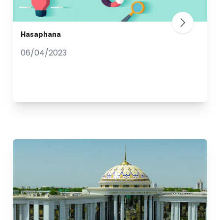
Hasaphana
06/04/2023