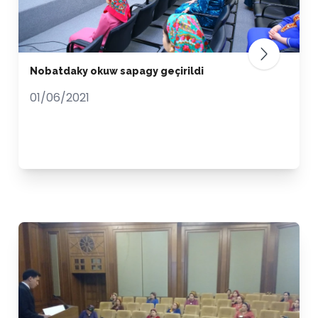
Nobatdaky okuw sapagy geçirildi
01/06/2021