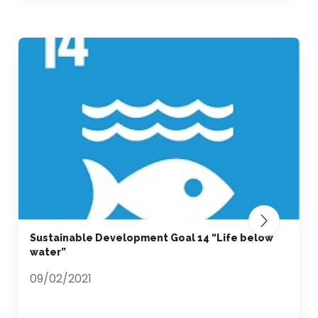
Sustainable Development Goal 14 “Life below
water”
09/02/2021