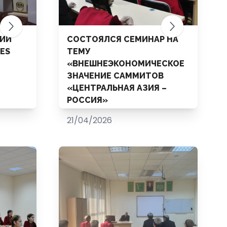
ИЙ
СОСТОЯЛСЯ СЕМИНАР НА
IES
ТЕМУ
«ВНЕШНЕЭКОНОМИЧЕСКОЕ
ЗНАЧЕНИЕ САММИТОВ
«ЦЕНТРАЛЬНАЯ АЗИЯ –
РОССИЯ»
21/04/2026