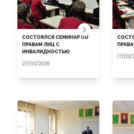
СОСТОЯЛСЯ СЕМИНАР ПО
СОСТО
ПРАВАМ ЛИЦ С
ПРАВА
ИНВАЛИДНОСТЬЮ
17/03/
27/03/2026