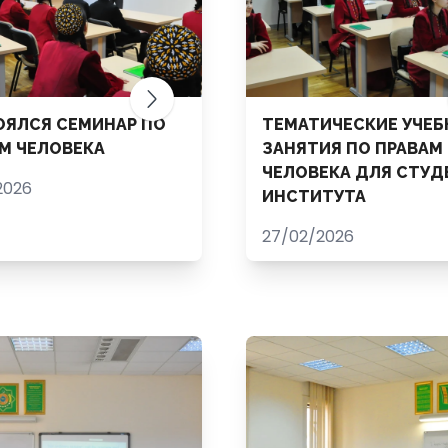
ЯЛСЯ СЕМИНАР ПО
ТЕМАТИЧЕСКИЕ УЧЕ
М ЧЕЛОВЕКА
ЗАНЯТИЯ ПО ПРАВАМ
ЧЕЛОВЕКА ДЛЯ СТУД
2026
ИНСТИТУТА
27/02/2026