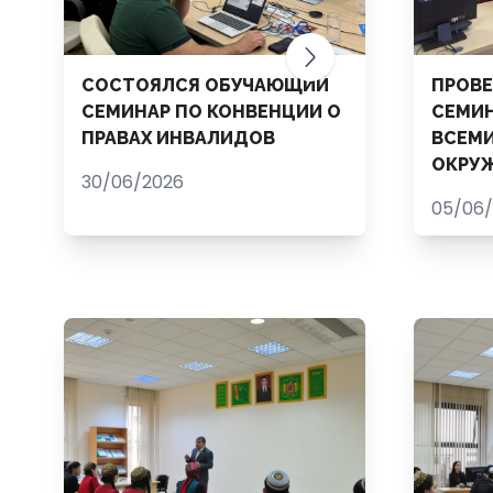
СОСТОЯЛСЯ ОБУЧАЮЩИЙ
ПРОВЕ
СЕМИНАР ПО КОНВЕНЦИИ О
СЕМИ
ПРАВАХ ИНВАЛИДОВ
ВСЕМ
ОКРУ
30/06/2026
05/06