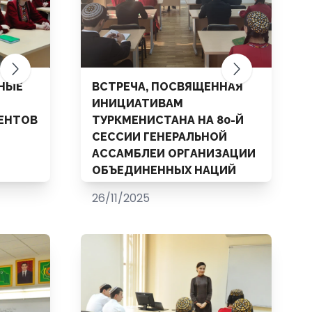
БНЫЕ
ВСТРЕЧА, ПОСВЯЩЕННАЯ
ИНИЦИАТИВАМ
ЕНТОВ
ТУРКМЕНИСТАНА НА 80-Й
СЕССИИ ГЕНЕРАЛЬНОЙ
АССАМБЛЕИ ОРГАНИЗАЦИИ
ОБЪЕДИНЕННЫХ НАЦИЙ
26/11/2025