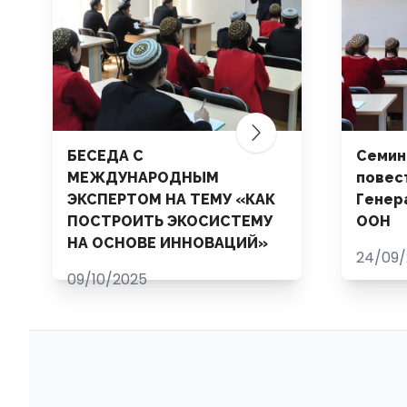
БЕСЕДА С
Семин
МЕЖДУНАРОДНЫМ
повес
ЭКСПЕРТОМ НА ТЕМУ «КАК
Генер
ПОСТРОИТЬ ЭКОСИСТЕМУ
ООН
НА ОСНОВЕ ИННОВАЦИЙ»
24/09/
09/10/2025