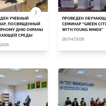
ДЕН УЧЕБНЫЙ
ПРОВЕДЕН ОБУЧАЮЩ
НАР, ПОСВЯЩЕННЫЙ
СЕМИНАР “GREEN CIT
ИРНОМУ ДНЮ ОХРАНЫ
WITH YOUNG MINDS”
ЖАЮЩЕЙ СРЕДЫ
28/04/2026
/2026