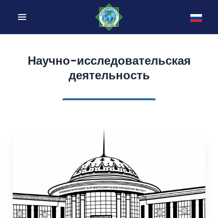
Научно-исследовательская
деятельность