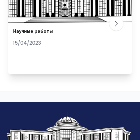
Научные работы
15/04/2023