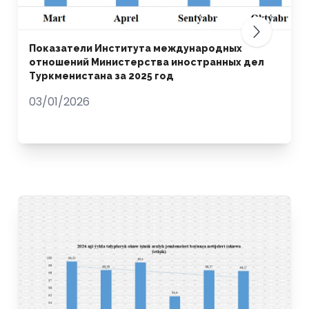
Показатели Института международных
отношений Министерства иностранных дел
Туркменистана за 2025 год
03/01/2026