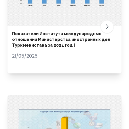
Показатели Института международных
отношений Министерства иностранных дел
Туркменистана за 2024 год I
21/05/2025