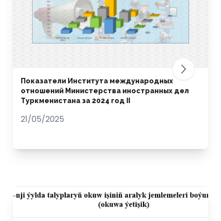
Показатели Института международных
отношений Министерства иностранных дел
Туркменистана за 2024 год II
21/05/2025