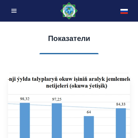
Показатели