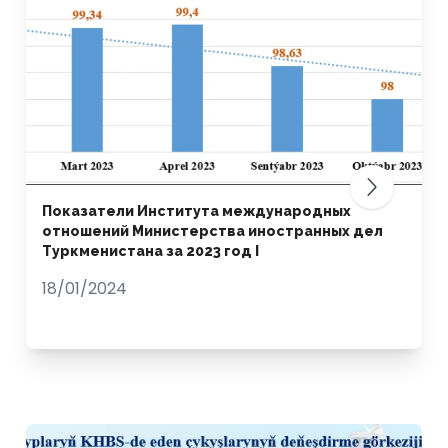
Показатели Института международных
отношений Министерства иностранных дел
Туркменистана за 2023 год I
18/01/2024