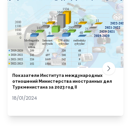
Показатели Института международных
отношений Министерства иностранных дел
Туркменистана за 2023 год II
18/01/2024