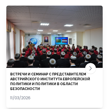
ВСТРЕЧИ И СЕМИНАР С ПРЕДСТАВИТЕЛЕМ
АВСТРИЙСКОГО ИНСТИТУТА ЕВРОПЕЙСКОЙ
ПОЛИТИКИ И ПОЛИТИКИ В ОБЛАСТИ
БЕЗОПАСНОСТИ
11/03/2026