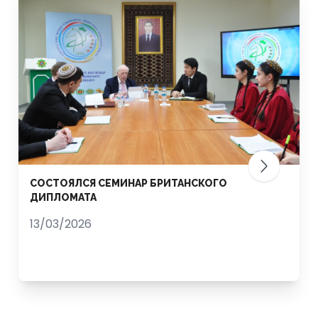
СОСТОЯЛСЯ СЕМИНАР БРИТАНСКОГО
ДИПЛОМАТА
13/03/2026