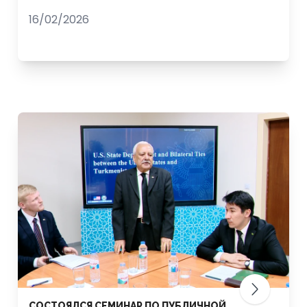
16/02/2026
СОСТОЯЛСЯ СЕМИНАР ПО ПУБЛИЧНОЙ