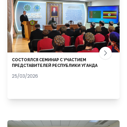
СОСТОЯЛСЯ СЕМИНАР С УЧАСТИЕМ
ПРЕДСТАВИТЕЛЕЙ РЕСПУБЛИКИ УГАНДА
25/03/2026