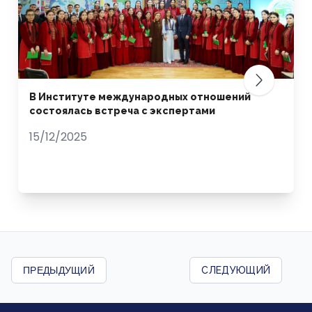
В Институте международных отношений
состоялась встреча с экспертами
15/12/2025
ПРЕДЫДУЩИЙ
СЛЕДУЮЩИЙ