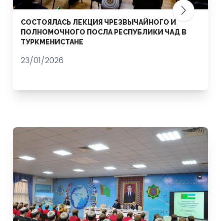
СОСТОЯЛАСЬ ЛЕКЦИЯ ЧРЕЗВЫЧАЙНОГО И
ПОЛНОМОЧНОГО ПОСЛА РЕСПУБЛИКИ ЧАД В
ТУРКМЕНИСТАНЕ
23/01/2026