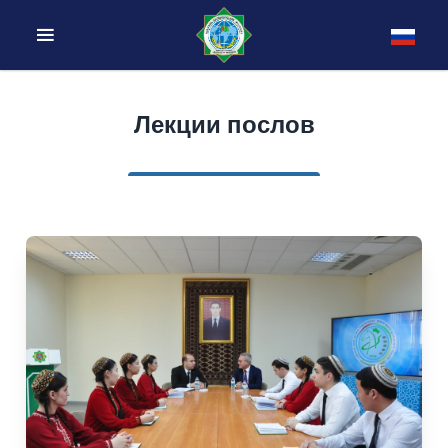
Лекции послов