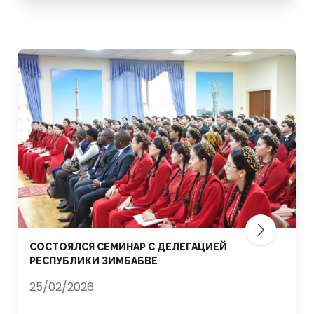
СОСТОЯЛСЯ СЕМИНАР С ДЕЛЕГАЦИЕЙ
РЕСПУБЛИКИ ЗИМБАБВЕ
25/02/2026