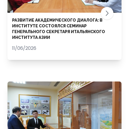
РАЗВИТИЕ АКАДЕМИЧЕСКОГО ДИАЛОГА: В
ИНСТИТУТЕ СОСТОЯЛСЯ СЕМИНАР
ГЕНЕРАЛЬНОГО СЕКРЕТАРЯ ИТАЛЬЯНСКОГО
ИНСТИТУТА АЗИИ
11/06/2026