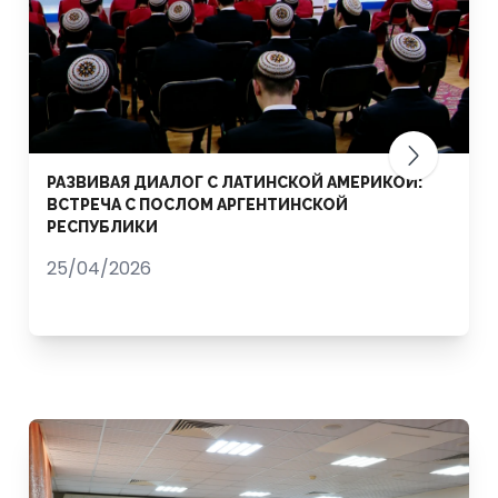
РАЗВИВАЯ ДИАЛОГ С ЛАТИНСКОЙ АМЕРИКОЙ:
ВСТРЕЧА С ПОСЛОМ АРГЕНТИНСКОЙ
РЕСПУБЛИКИ
25/04/2026