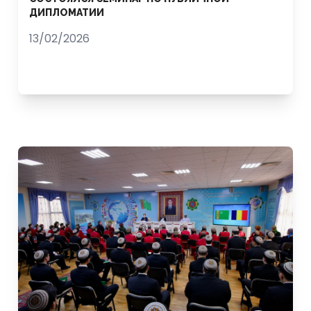
ДИПЛОМАТИИ
13/02/2026