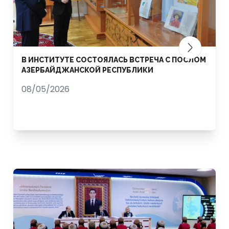
В ИНСТИТУТЕ СОСТОЯЛАСЬ ВСТРЕЧА С ПОСЛОМ
АЗЕРБАЙДЖАНСКОЙ РЕСПУБЛИКИ
08/05/2026