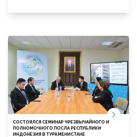
СОСТОЯЛСЯ СЕМИНАР ЧРЕЗВЫЧАЙНОГО И
ПОЛНОМОЧНОГО ПОСЛА РЕСПУБЛИКИ
ИНДОНЕЗИЯ В ТУРКМЕНИСТАНЕ