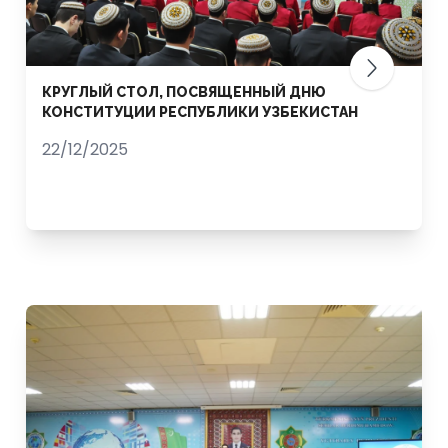
КРУГЛЫЙ СТОЛ, ПОСВЯЩЕННЫЙ ДНЮ
КОНСТИТУЦИИ РЕСПУБЛИКИ УЗБЕКИСТАН
22/12/2025