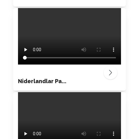
Niderlandlar Pa...