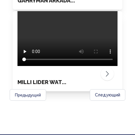
GAHRYMAN ARKADA...
MILLI LIDER WAT...
Предыдущий
Следующий