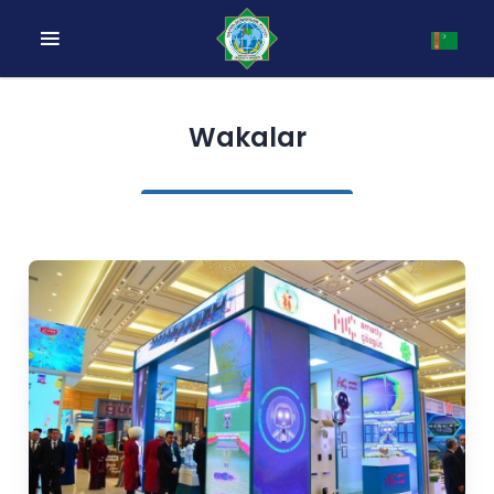
Wakalar