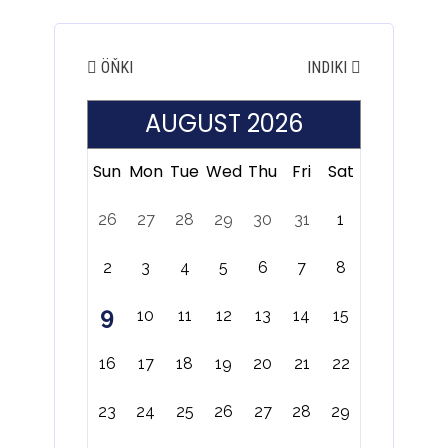
ÖŇKI
INDIKI
AUGUST 2026
Sun
Mon
Tue
Wed
Thu
Fri
Sat
26
27
28
29
30
31
1
2
3
4
5
6
7
8
9
10
11
12
13
14
15
16
17
18
19
20
21
22
23
24
25
26
27
28
29