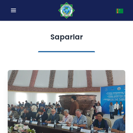
Saparlar