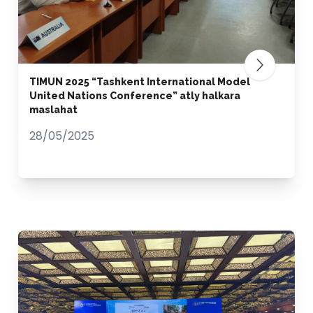
TIMUN 2025 “Tashkent International Model
United Nations Conference” atly halkara
maslahat
28/05/2025