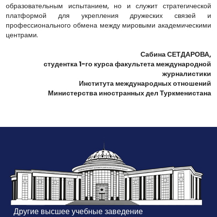
образовательным испытанием, но и служит стратегической
платформой для укрепления дружеских связей и
профессионального обмена между мировыми академическими
центрами.
Сабина СЕТДАРОВА,
студентка 1-го курса факультета международной
журналистики
Института международных отношений
Министерства иностранных дел Туркменистана
Другие высшее учебные заведение