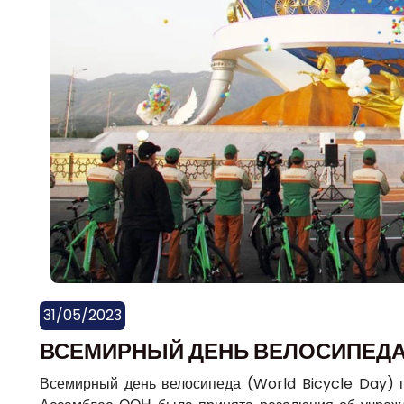
31/05/2023
ВСЕМИРНЫЙ ДЕНЬ ВЕЛОСИПЕД
Всемирный день велосипеда (World Bicycle Day) п