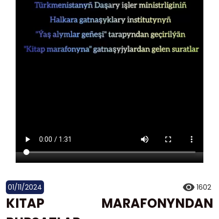
01/11/2024
1602
KITAP MARAFONYNDAN