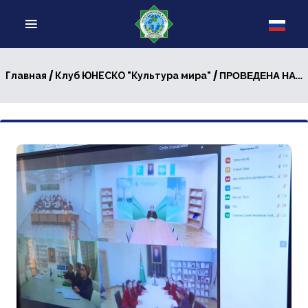
/
/ ПРОВЕДЕНА НАУЧНО-ПРАКТИЧЕСКАЯ КОНФЕРЕНЦИЯ
Главная
Клуб ЮНЕСКО "Культура мира"