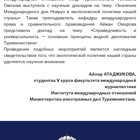
Овезова выступила с научным докладом на тему: «Значение
Международного дня Новруз в экологической политике нашей
страны». Также преподаватель кафедры международного
права и сравнительного правоведения Айжан Омарова
представила доклад на тему: «Справедливость и
универсальность — основные принципы водной дипломатии
Туркменистана».
Проведение подобных мероприятий является наглядным
свидетельством того, что экологической политике нашей страны
уделяется научное внимание.
Айлар АТАДЖИКОВА,
студентка V курса факультета международной
журналистики
Института международных отношений
Министерства иностранных дел Туркменистана.