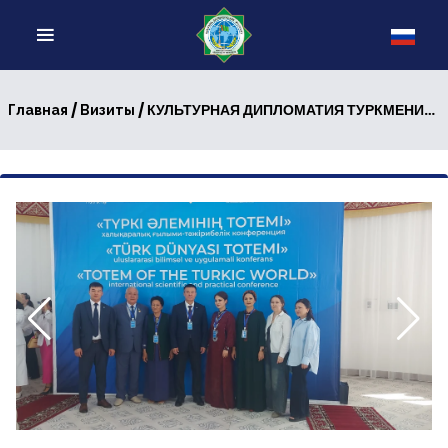
/
/ КУЛЬТУРНАЯ ДИПЛОМАТИЯ ТУРКМЕНИСТАНА: ПОЗИТИВНЫЙ ОПЫТ
Главная
Визиты