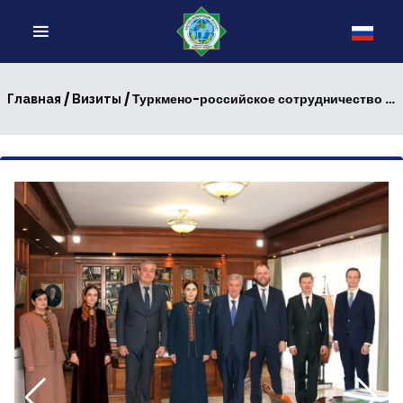
/
/ Туркмено-российское сотрудничество в сфере образования
Главная
Визиты