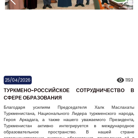
25/04/2026
1193
ТУРКМЕНО-РОССИЙСКОЕ СОТРУДНИЧЕСТВО В
СФЕРЕ ОБРАЗОВАНИЯ
Благодаря усилиям Председателя Халк Маслахаты
Туркменистана, Национального Лидера туркменского народа,
Героя Аркадага, а также нашего уважаемого Президента,
Туркменистан активно интегрируется в международное
образовательное пространство. В нашей стране
совершенствование системы образования, приведение её в