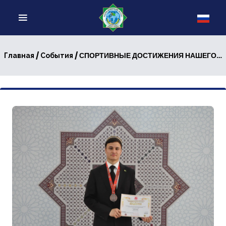
/
/ СПОРТИВНЫЕ ДОСТИЖЕНИЯ НАШЕГО СТУДЕНТА
Главная
События