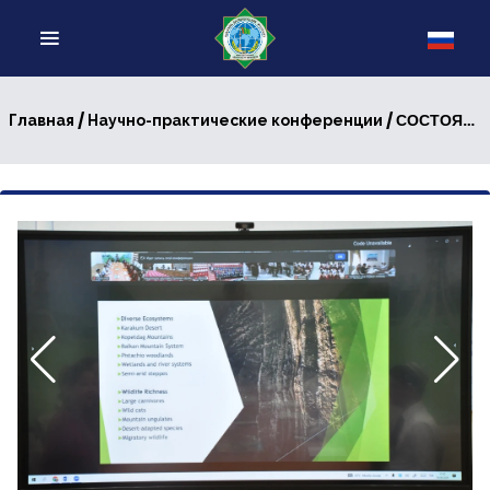
/
/ СОСТОЯЛАСЬ МЕЖДУНАРОДНАЯ НАУЧНО-ПРАКТИЧЕСКАЯ КОНФЕРЕНЦИЯ
Главная
Научно-практические конференции