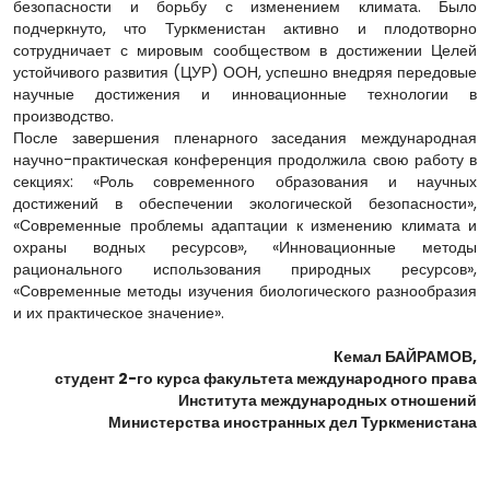
безопасности и борьбу с изменением климата. Было
подчеркнуто, что Туркменистан активно и плодотворно
сотрудничает с мировым сообществом в достижении Целей
устойчивого развития (ЦУР) ООН, успешно внедряя передовые
научные достижения и инновационные технологии в
производство.
После завершения пленарного заседания международная
научно-практическая конференция продолжила свою работу в
секциях: «Роль современного образования и научных
достижений в обеспечении экологической безопасности»,
«Современные проблемы адаптации к изменению климата и
охраны водных ресурсов», «Инновационные методы
рационального использования природных ресурсов»,
«Современные методы изучения биологического разнообразия
и их практическое значение».
Кемал БАЙРАМОВ,
студент 2-го курса факультета международного права
Института международных отношений
Министерства иностранных дел Туркменистана