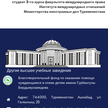
студент 3-го курса факультета международного права
Института международных отношений
Министерства иностранных дел Туркменистана
Другие высшее учебные заведение
Благотворительный фонд по оказанию помощи
нуждающимся в опеке детям имени Гурбангулы
Бердымухамедова
Адрес: 744000, Туркменистан Ашхабад, ул:
Галкыныш, 25