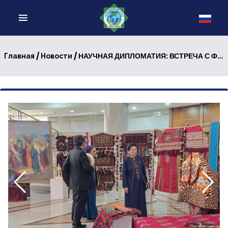
/
/ НАУЧНАЯ ДИПЛОМАТИЯ: ВСТРЕЧА С ФРАНЦУЗСКИМ ИСТОРИКОМ В РАМКАХ КОНФЕРЕНЦИИ
Главная
Новости