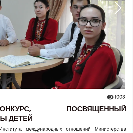
1003
ОНКУРС, ПОСВЯЩЕННЫЙ
Ы ДЕТЕЙ
нститута международных отношений Министерства