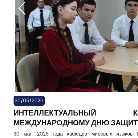
30/05/2026
ИНТЕЛЛЕКТУАЛЬНЫЙ К
МЕЖДУНАРОДНОМУ ДНЮ ЗАЩИТ
30 мая 2026 года кафедра мировых языков И