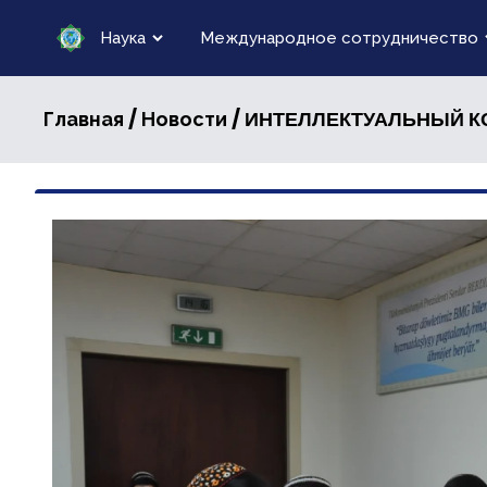
Наука
Международное сотрудничество
/
/ ИНТЕЛЛЕКТУАЛЬНЫЙ 
Главная
Новости