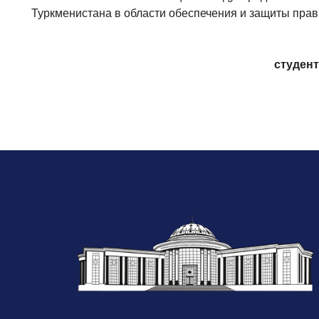
Туркменистана в области обеспечения и защиты прав
студент