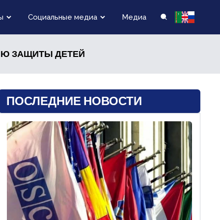
ы
Социальные медиа
Медиа
НЮ ЗАЩИТЫ ДЕТЕЙ
ПОСЛЕДНИЕ НОВОСТИ