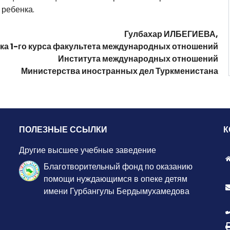
 ребенка.
Гулбахар ИЛБЕГИЕВА,
ка 1-го курса факультета международных отношений
Института международных отношений
Министерства иностранных дел Туркменистана
ПОЛЕЗНЫЕ ССЫЛКИ
К
Другие высшее учебные заведение
Благотворительный фонд по оказанию
помощи нуждающимся в опеке детям
имени Гурбангулы Бердымухамедова