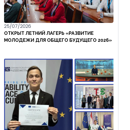
25/07/2026
ОТКРЫТ ЛЕТНИЙ ЛАГЕРЬ «РАЗВИТИЕ
МОЛОДЕЖИ ДЛЯ ОБЩЕГО БУДУЩЕГО 2026»