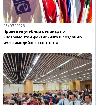
25/07/2026
Проведен учебный семинар по
инструментам фактчекинга и созданию
мультимедийного контента