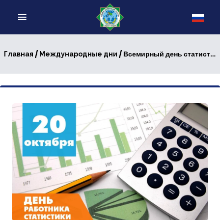
/
/ Всемирный день статистики
Главная
Международные дни