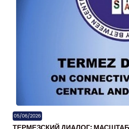
05/06/2026
ТЕРМЕЗСКИЙ ДИАЛОГ: МАСШТАБ