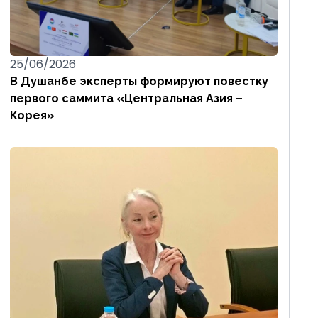
25/06/2026
В Душанбе эксперты формируют повестку
первого саммита «Центральная Азия –
Корея»