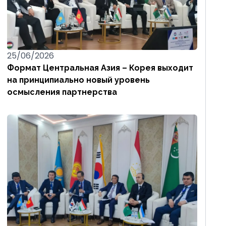
25/06/2026
Формат Центральная Азия – Корея выходит
на принципиально новый уровень
осмысления партнерства