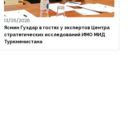
13/05/2026
Ясмин Гуэдар в гостях у экспертов Центра
стратегических исследований ИМО МИД
Туркменистана