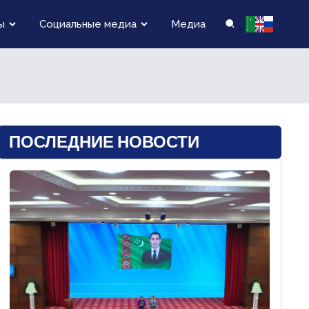
ы
Социальные медиа
Медиа
ПОСЛЕДНИЕ НОВОСТИ