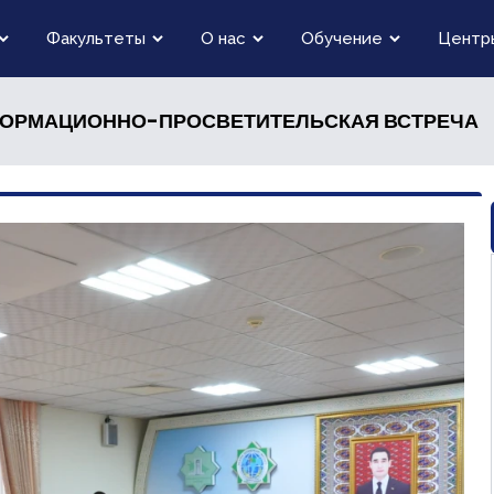
Факультеты
О нас
Обучение
Центр
ФОРМАЦИОННО-ПРОСВЕТИТЕЛЬСКАЯ ВСТРЕЧА