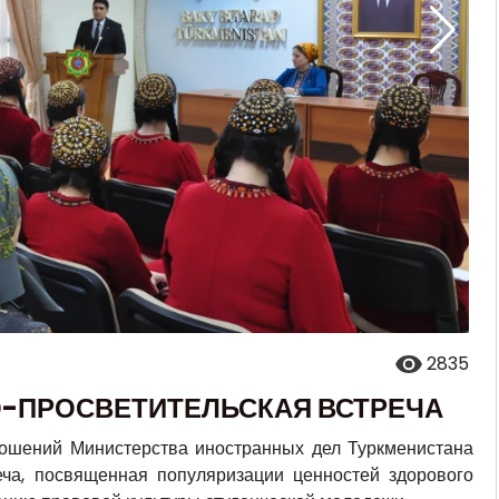
2835
-ПРОСВЕТИТЕЛЬСКАЯ ВСТРЕЧА
ношений Министерства иностранных дел Туркменистана
еча, посвященная популяризации ценностей здорового