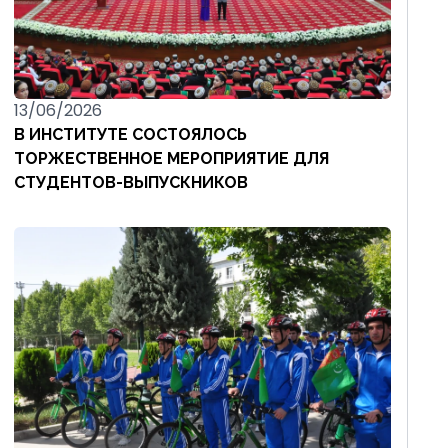
13/06/2026
В ИНСТИТУТЕ СОСТОЯЛОСЬ
ТОРЖЕСТВЕННОЕ МЕРОПРИЯТИЕ ДЛЯ
СТУДЕНТОВ-ВЫПУСКНИКОВ