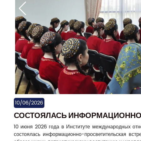
10/06/2026
СОСТОЯЛАСЬ ИНФОРМАЦИОННО
10 июня 2026 года в Институте международных от
состоялась информационно-просветительская встр