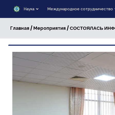
Наука
Международное сотрудничество
/
/ СОСТОЯЛАСЬ ИН
Главная
Мероприятия