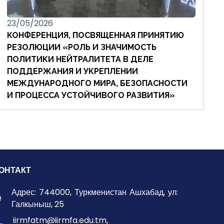
23/05/2026
КОНФЕРЕНЦИЯ, ПОСВЯЩЕННАЯ ПРИНЯТИЮ
РЕЗОЛЮЦИИ «РОЛЬ И ЗНАЧИМОСТЬ
ПОЛИТИКИ НЕЙТРАЛИТЕТА В ДЕЛЕ
ПОДДЕРЖАНИЯ И УКРЕПЛЕНИИ
МЕЖДУНАРОДНОГО МИРА, БЕЗОПАСНОСТИ
И ПРОЦЕССА УСТОЙЧИВОГО РАЗВИТИЯ»
ОНТАКТ
Адрес: 744000, Туркменистан Ашхабад, ул:
Галкыныш, 25
iirmfatm@iirmfa.edu.tm,