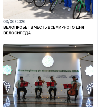
03/06/2026
ВЕЛОПРОБЕГ В ЧЕСТЬ ВСЕМИРНОГО ДНЯ
ВЕЛОСИПЕДА