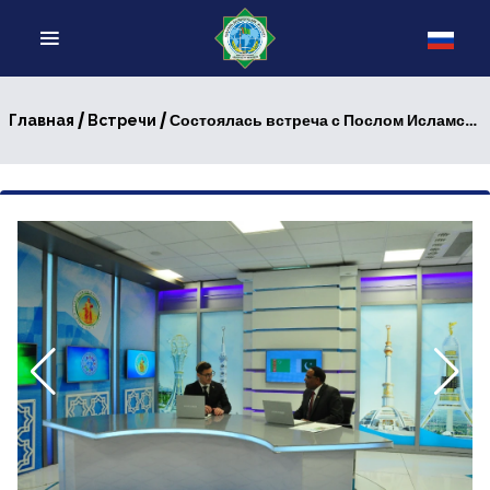
/
/ Состоялась встреча с Послом Исламской Републики Пакистан
Главная
Встречи