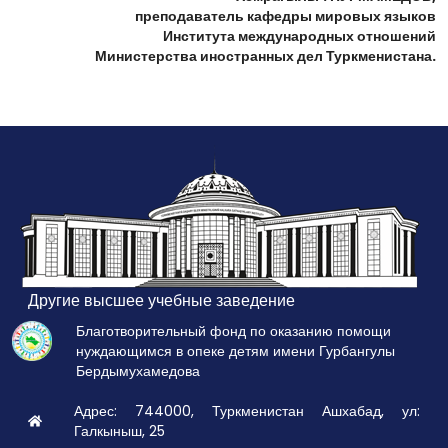
преподаватель кафедры мировых языков
Института международных отношений
Министерства иностранных дел Туркменистана.
Другие высшее учебные заведение
Благотворительный фонд по оказанию помощи
нуждающимся в опеке детям имени Гурбангулы
Бердымухамедова
Адрес: 744000, Туркменистан Ашхабад, ул:
Галкыныш, 25