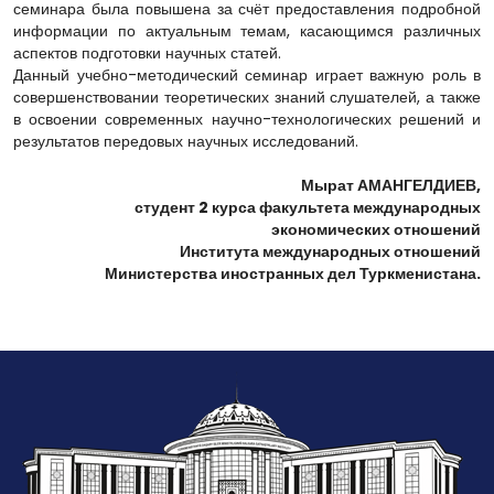
семинара была повышена за счёт предоставления подробной
информации по актуальным темам, касающимся различных
аспектов подготовки научных статей.
Данный учебно-методический семинар играет важную роль в
совершенствовании теоретических знаний слушателей, а также
в освоении современных научно-технологических решений и
результатов передовых научных исследований.
Мырат АМАНГЕЛДИЕВ,
студент 2 курса факультета международных
экономических отношений
Института международных отношений
Министерства иностранных дел Туркменистана.