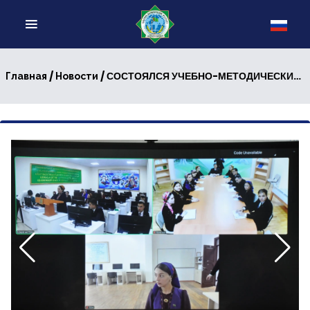
/
/ СОСТОЯЛСЯ УЧЕБНО-МЕТОДИЧЕСКИЙ СЕМИНАР
Главная
Новости