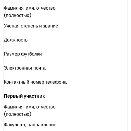
Фамилия, имя, отчество
(полностью)
Ученая степень и звание
Должность
Размер футболки
Электронная почта
Контактный номер телефона
Первый участник
Фамилия, имя, отчество
(полностью)
Факультет, направление