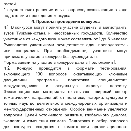
гостей;
* осуществляет решение иных вопросов, возникающих в ходе
подготовки и проведения конкурса.
4. Правила проведения конкурса
4.1. В конкурсе могут принять участие студенты и магистранты
вузов Туркменистана и иностранных государств. Количество
участников от каждого вуза может составлять от 1 до 5 человек.
Руководство участниками осуществляет один преподаватель
или специалист. При необходимости, участники могут
принимать участие в конкурсе без руководителя.
Форма заявки на участие в конкурсе дана в Приложении 1.
4.2. Конкурс проводится в формате тестирования,
включающего 100 вопросов, охватывающих ключевые
дисциплины программы подготовки специалистов-
международников и актуальную мировую повестку.
Экзаменационные материалы охватывают широкий спектр
тематических направлений: от политики, истории, культуры и
точных наук до деятельности международных организаций и
межгосударственных отношений. Особое внимание уделяется
вопросам Целей устойчивого развития, глобального диалога,
экологии и изменения климата. Подготовка и отбор вопросов
для конкурса находятся в компетенции организационного