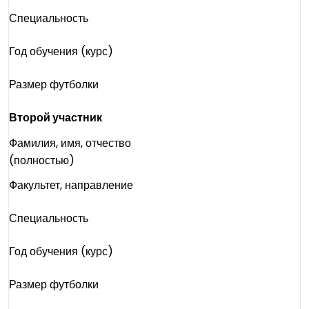
Специальность
Год обучения (курс)
Размер футболки
Второй участник
Фамилия, имя, отчество
(полностью)
Факультет, направление
Специальность
Год обучения (курс)
Размер футболки