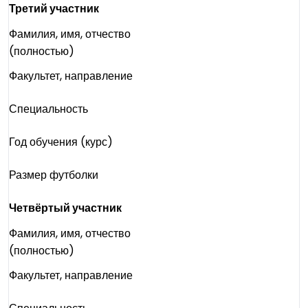
Третий участник
Фамилия, имя, отчество
(полностью)
Факультет, направление
Специальность
Год обучения (курс)
Размер
футболки
Четвёртый участник
Фамилия, имя, отчество
(полностью)
Факультет, направление