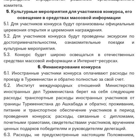
комитета.
5. Культурные мероприятия для участников конкурса, его
освещение в средствах массовой информации
5.1. Для участников конкурса будут организованы официальные
церемония открытия и церемония награждения.
5.2. Для участников конкурса будут проведены экскурсии по
достопримечательностям, ознакомительные поездки и
культурные мероприятия.
5.3. Конкурс будет широко освещаться в отечественных
средствах массовой информации и Интернет-ресурсах.
6. Финансирование конкурса
6.1. Иностранные участники конкурса оплачивают расходы по
проезду в Туркменистан и обратно полностью за свой счет.
6.2. Институт международных отношений Министерства
иностранных дел Туркменистана берет на себя следующие
расходы: транспортные расходы иностранных участников от
границы Туркменистана до Ашхабада и обратно; проживание,
питание и транспортное обеспечение участников в период
проведения конкурса; расходы, связанные с дипломами,
почетными грамотами, свидетельствами участников, вручением
ценных подарков победителям и руководителям делегаций.
6.3. Расходы, не предусмотренные настоящим Положением,