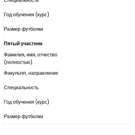
Специальность
Год обучения (курс)
Размер футболки
Пятый участник
Фамилия, имя, отчество
(полностью)
Факультет, направление
Специальность
Год обучения (курс)
Размер футболки