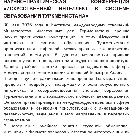
НАУЧНО-ПРАКТИЧЕСКАЯ КОНФЕРЕНЦИЯ
«ИСКУССТВЕННЫЙ ИНТЕЛЛЕКТ В СИСТЕМЕ
ОБРАЗОВАНИЯ ТУРКМЕНИСТАНА»
30 мая 2026 года в Институте международных отношений
Министерства иностранных дел Туркменистана прошла
научно-практическая конференция на тему «Искусственный
интеллект в системе образования Туркменистана»,
организованная кафедрой международных экономических
отношений института. В данном мероприятии приняли
активное участие преподаватели и студенты нашего института.
Данное учебное занятие провел преподаватель кафедры
международных экономических отношений Бегмырат Атаев.
В ходе научно-практической конференции Бегмырат Атаев
представил подробную информацию о роли искусственного
интеллекта в совершенствовании системы образования
Туркменистана и его возможностях в области анализа данных.
Он также привел примеры из международной практики в сфере
образования и ознакомил присутствующих с инновационной
деятельностью, ведущейся в этом направлении в передовых
странах мира.
В завершение учебного занятия студенты обменялись
мнениями в формате вопросов и ответов по интересующим их