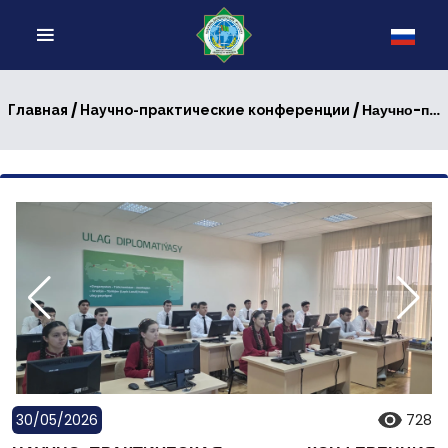
/
/ Научно-практическая конференция «Искусственный интеллект в системе образования Туркменистана»
Главная
Научно-практические конференции
30/05/2026
728