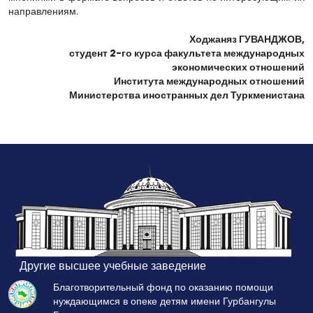
направлениям.
Ходжаняз ГУВАНДЖОВ,
студент 2-го курса факультета международных
экономических отношений
Института международных отношений
Министерства иностранных дел Туркменистана
Другие высшее учебные заведение
Благотворительный фонд по оказанию помощи
нуждающимся в опеке детям имени Гурбангулы