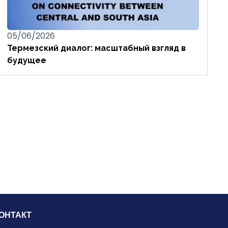
05/06/2026
Термезский диалог: масштабный взгляд в
будущее
ОНТАКТ