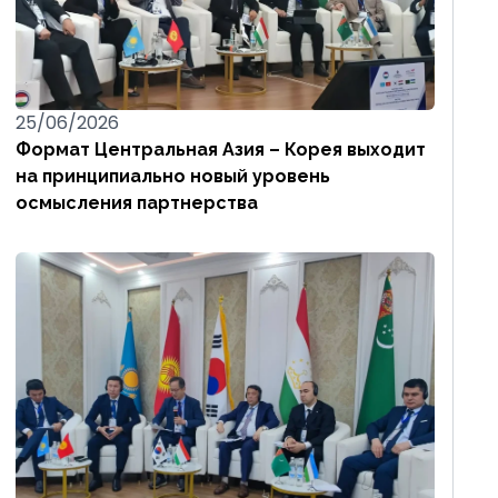
25/06/2026
Формат Центральная Азия – Корея выходит
на принципиально новый уровень
осмысления партнерства