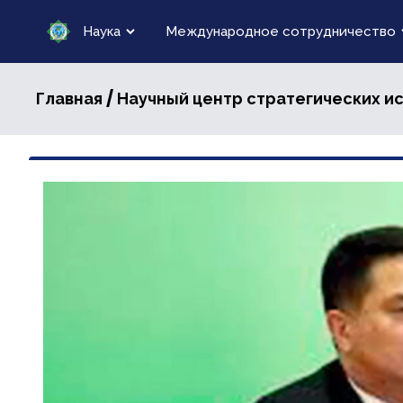
Наука
Международное сотрудничество
/
Главная
Научный центр стратегических и