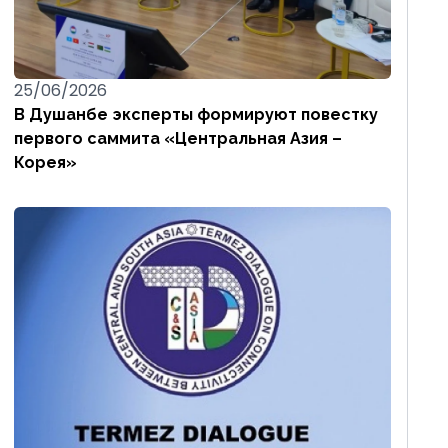
25/06/2026
В Душанбе эксперты формируют повестку
первого саммита «Центральная Азия –
Корея»