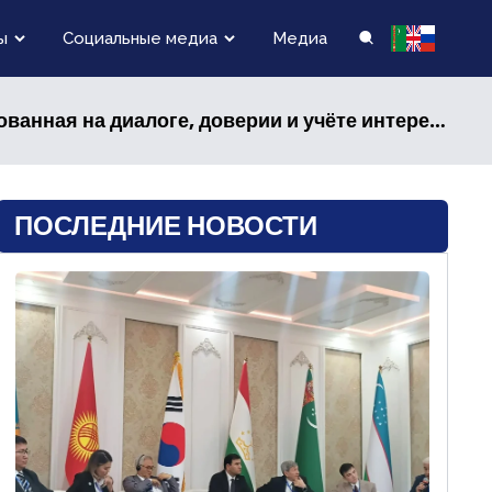
ы
Социальные медиа
Медиа
а диалоге, доверии и учёте интересов всех государств
ПОСЛЕДНИЕ НОВОСТИ