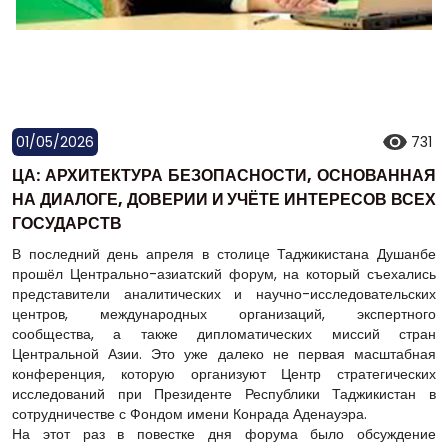
01/05/2026
731
ЦА: АРХИТЕКТУРА БЕЗОПАСНОСТИ, ОСНОВАННАЯ
НА ДИАЛОГЕ, ДОВЕРИИ И УЧЁТЕ ИНТЕРЕСОВ ВСЕХ
ГОСУДАРСТВ
В последний день апреля в столице Таджикистана Душанбе
прошёл Центрально-азиатский форум, на который съехались
представители аналитических и научно-исследовательских
центров, международных организаций, экспертного
сообщества, а также дипломатических миссий стран
Центральной Азии. Это уже далеко не первая масштабная
конференция, которую организуют Центр стратегических
исследований при Президенте Республики Таджикистан в
сотрудничестве с Фондом имени Конрада Аденауэра.
На этот раз в повестке дня форума было обсуждение