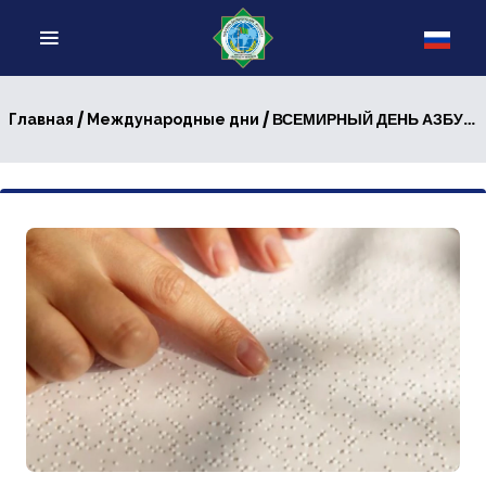
/
/ ВСЕМИРНЫЙ ДЕНЬ АЗБУКИ БРАЙЛЯ
Главная
Международные дни