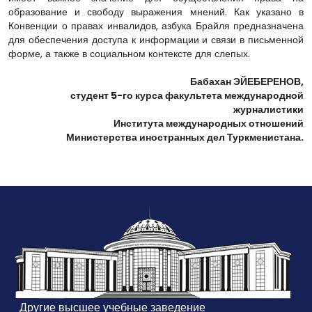
образование и свободу выражения мнений. Как указано в
Конвенции о правах инвалидов, азбука Брайля предназначена
для обеспечения доступа к информации и связи в письменной
форме, а также в социальном контексте для слепых.
Бабахан ЭЙЕБЕРЕНОВ,
студент 5-го курса факультета международной
журналистики
Института международных отношений
Министерства иностранных дел Туркменистана.
Другие высшее учебные заведение