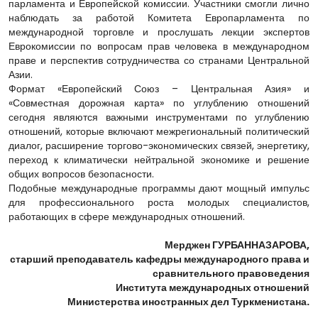
парламента и Европейской комиссии. Участники смогли лично
наблюдать за работой Комитета Европарламента по
международной торговле и прослушать лекции экспертов
Еврокомиссии по вопросам прав человека в международном
праве и перспектив сотрудничества со странами Центральной
Азии.
Формат «Европейский Союз – Центральная Азия» и
«Совместная дорожная карта» по углублению отношений
сегодня являются важными инструментами по углублению
отношений, которые включают межрегиональный политический
диалог, расширение торгово-экономических связей, энергетику,
переход к климатически нейтральной экономике и решение
общих вопросов безопасности.
Подобные международные программы дают мощный импульс
для профессионального роста молодых специалистов,
работающих в сфере международных отношений.
Мерджен ГУРБАННАЗАРОВА,
старший преподаватель кафедры международного права и
сравнительного правоведения
Института международных отношений
Министерства иностранных дел Туркменистана.