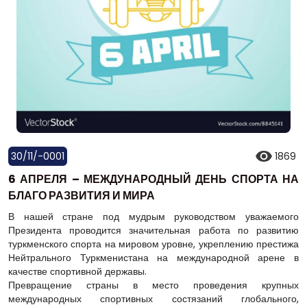
30/11/-0001
1869
6 АПРЕЛЯ – МЕЖДУНАРОДНЫЙ ДЕНЬ СПОРТА НА
БЛАГО РАЗВИТИЯ И МИРА
В нашей стране под мудрым руководством уважаемого
Президента проводится значительная работа по развитию
туркменского спорта на мировом уровне, укреплению престижа
Нейтрального Туркменистана на международной арене в
качестве спортивной державы.
Превращение страны в место проведения крупных
международных спортивных состязаний глобального,