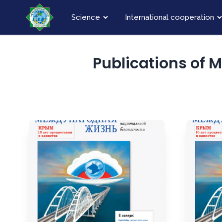
Science
International cooperation
Publications of 