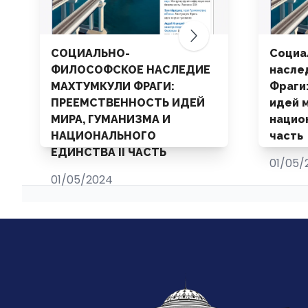
СОЦИАЛЬНО-
Социа
ФИЛОСОФСКОЕ НАСЛЕДИЕ
насле
МАХТУМКУЛИ ФРАГИ:
Фраги
ПРЕЕМСТВЕННОСТЬ ИДЕЙ
идей м
МИРА, ГУМАНИЗМА И
нацио
НАЦИОНАЛЬНОГО
часть
ЕДИНСТВА II ЧАСТЬ
01/05/
01/05/2024