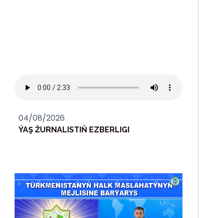
04/08/2026
ÝAŞ ŽURNALISTIŇ EZBERLIGI