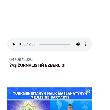
04/08/2026
ÝAŞ ŽURNALISTIŇ EZBERLIGI