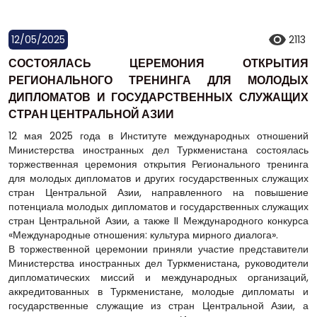
12/05/2025
2113
СОСТОЯЛАСЬ ЦЕРЕМОНИЯ ОТКРЫТИЯ
РЕГИОНАЛЬНОГО ТРЕНИНГА ДЛЯ МОЛОДЫХ
ДИПЛОМАТОВ И ГОСУДАРСТВЕННЫХ СЛУЖАЩИХ
СТРАН ЦЕНТРАЛЬНОЙ АЗИИ
12 мая 2025 года в Институте международных отношений
Министерства иностранных дел Туркменистана состоялась
торжественная церемония открытия Регионального тренинга
для молодых дипломатов и других государственных служащих
стран Центральной Азии, направленного на повышение
потенциала молодых дипломатов и государственных служащих
стран Центральной Азии, а также II Международного конкурса
«Международные отношения: культура мирного диалога».
В торжественной церемонии приняли участие представители
Министерства иностранных дел Туркменистана, руководители
дипломатических миссий и международных организаций,
аккредитованных в Туркменистане, молодые дипломаты и
государственные служащие из стран Центральной Азии, а