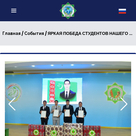
/
/ ЯРКАЯ ПОБЕДА СТУДЕНТОВ НАШЕГО ИНСТИТУТА
Главная
События