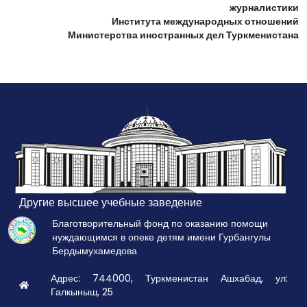
журналистики
Института международных отношений
Министерства иностранных дел Туркменистана
Другие высшее учебные заведение
Благотворительный фонд по оказанию помощи
нуждающимся в опеке детям имени Гурбангулы
Бердымухамедова
Адрес: 744000, Туркменистан Ашхабад, ул:
Галкыныш, 25