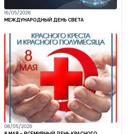
16/05/2026
МЕЖДУНАРОДНЫЙ ДЕНЬ СВЕТА
08/05/2026
8 МАЯ – ВСЕМИРНЫЙ ДЕНЬ КРАСНОГО