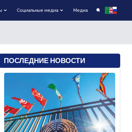
ы
Социальные медиа
Медиа
ПОСЛЕДНИЕ НОВОСТИ