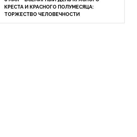
КРЕСТА И КРАСНОГО ПОЛУМЕСЯЦА:
ТОРЖЕСТВО ЧЕЛОВЕЧНОСТИ