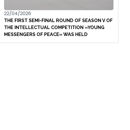
22/04/2026
THE FIRST SEMI-FINAL ROUND OF SEASON V OF
THE INTELLECTUAL COMPETITION «YOUNG
MESSENGERS OF PEACE» WAS HELD