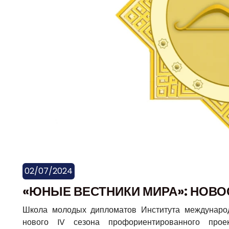
02/07/2024
«ЮНЫЕ ВЕСТНИКИ МИРА»: НОВО
Школа молодых дипломатов Института междунаро
нового IV сезона профориентированного прое