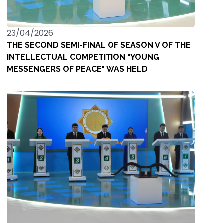
23/04/2026
THE SECOND SEMI-FINAL OF SEASON V OF THE
INTELLECTUAL COMPETITION "YOUNG
MESSENGERS OF PEACE" WAS HELD