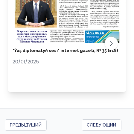
"Ýaş diplomatyň sesi" internet gazeti, № 35 (118)
20/01/2025
ПРЕДЫДУЩИЙ
СЛЕДУЮЩИЙ