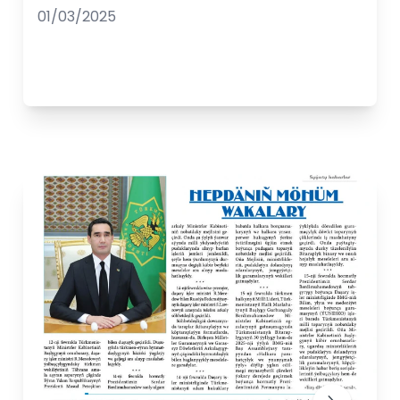
01/03/2025