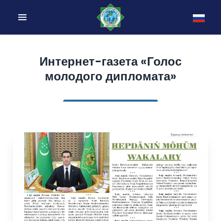
Интернет-газета «Голос
молодого дипломата»