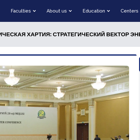
Faculties
About us
Education
Centers
ЕСКАЯ ХАРТИЯ: СТРАТЕГИЧЕСКИЙ ВЕКТОР ЭНЕР