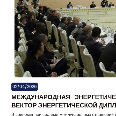
02/04/2026
МЕЖДУНАРОДНАЯ ЭНЕРГЕТИЧЕ
ВЕКТОР ЭНЕРГЕТИЧЕСКОЙ ДИП
В современной системе международных отношений в