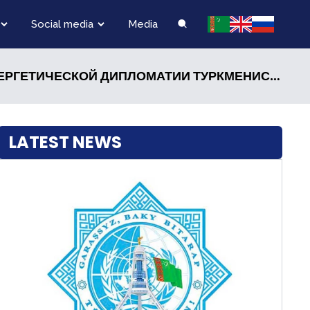
Social media
Media
ГЕТИЧЕСКОЙ ДИПЛОМАТИИ ТУРКМЕНИСТАНА
LATEST NEWS