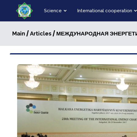
Science
International cooperation
/
/ МЕЖДУНАРОДНАЯ ЭНЕРГЕТИЧ
Main
Articles