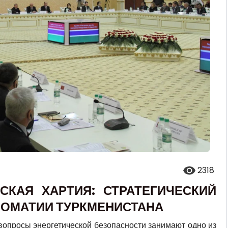
2318
СКАЯ ХАРТИЯ: СТРАТЕГИЧЕСКИЙ
ЛОМАТИИ ТУРКМЕНИСТАНА
опросы энергетической безопасности занимают одно из