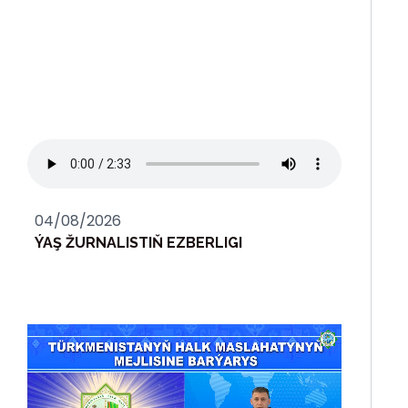
04/08/2026
ÝAŞ ŽURNALISTIŇ EZBERLIGI