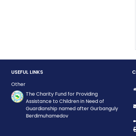
USEFUL LINKS
C
Other
The Charity Fund for Providing
Assistance to Children in Need of
Guardianship named after Gurbanguly
Berdimuhamedov