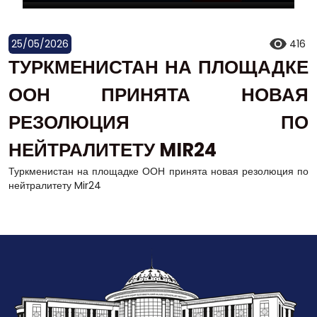
25/05/2026
416
ТУРКМЕНИСТАН НА ПЛОЩАДКЕ
ООН ПРИНЯТА НОВАЯ
РЕЗОЛЮЦИЯ ПО
НЕЙТРАЛИТЕТУ MIR24
Туркменистан на площадке ООН принята новая резолюция по
нейтралитету Mir24