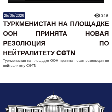
25/05/2026
349
ТУРКМЕНИСТАН НА ПЛОЩАДКЕ
ООН ПРИНЯТА НОВАЯ
РЕЗОЛЮЦИЯ ПО
НЕЙТРАЛИТЕТУ CGTN
Туркменистан на площадке ООН принята новая резолюция по
нейтралитету CGTN